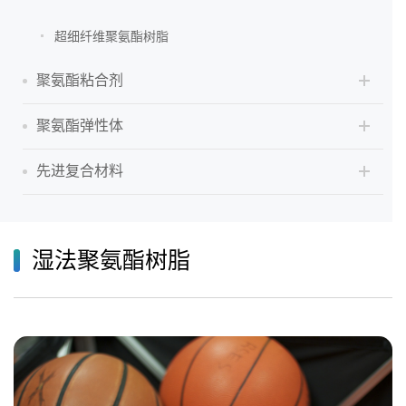
超细纤维聚氨酯树脂
聚氨酯粘合剂
聚氨酯弹性体
先进复合材料
湿法聚氨酯树脂