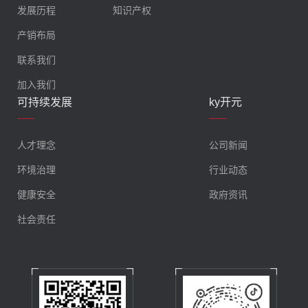
发展历程
知识产权
产销布局
联系我们
加入我们
可持续发展
ky开元
人才理念
公司新闻
环境治理
行业动态
健康安全
政府资讯
社会责任