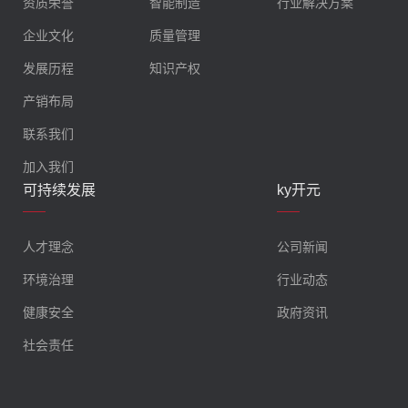
资质荣誉
智能制造
行业解决方案
企业文化
质量管理
发展历程
知识产权
产销布局
联系我们
加入我们
可持续发展
ky开元
人才理念
公司新闻
环境治理
行业动态
健康安全
政府资讯
社会责任