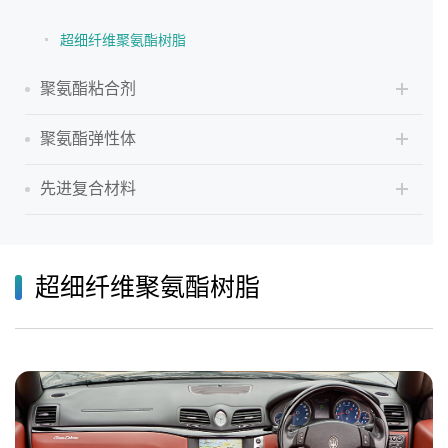
超细纤维聚氨酯树脂
聚氨酯粘合剂
聚氨酯弹性体
先进复合材料
超细纤维聚氨酯树脂