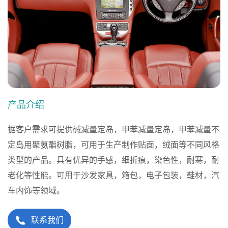
产品介绍
据客户需求可提供碱减量定岛，甲苯减量定岛，甲苯减量不
定岛用聚氨酯树脂，可用于生产制作贴面，绒面等不同风格
类型的产品。具有优异的手感，细折痕，染色性，耐寒，耐
老化等性能。可用于沙发家具，箱包，电子包装，鞋材，汽
车内饰等领域。
联系我们