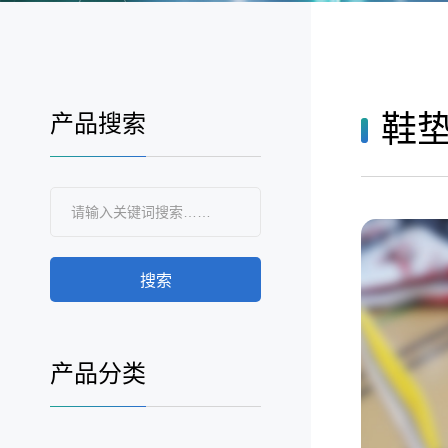
鞋
产品搜索
搜索
产品分类