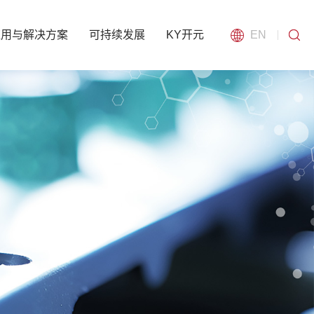
应用与解决方案
可持续发展
KY开元
EN