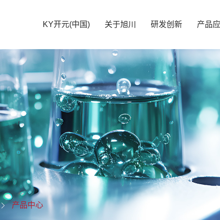
KY开元(中国)
关于旭川
研发创新
产品
产品中心